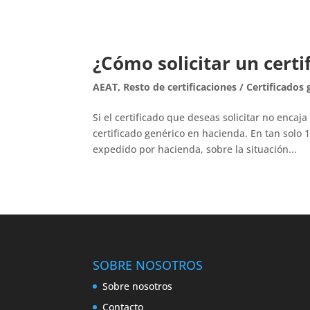
¿Cómo solicitar un certi
AEAT
,
Resto de certificaciones / Certificados
Si el certificado que deseas solicitar no encaj
certificado genérico en hacienda. En tan solo 1
expedido por hacienda, sobre la situación...
SOBRE NOSOTROS
Sobre nosotros
Contacto