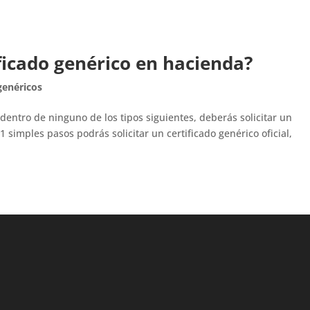
ficado genérico en hacienda?
 genéricos
a dentro de ninguno de los tipos siguientes, deberás solicitar un
1 simples pasos podrás solicitar un certificado genérico oficial,