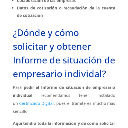
Colaboración de las empresas
Datos de cotización o recaudación de la cuenta
de cotización
¿Dónde y cómo
solicitar y obtener
Informe de situación de
empresario individal?
Para
pedir el Informe de situación de empresario
individua
l recomendamos tener instalado
un
Certificado Digital
, pues el trámite es mucho más
sencillo.
Aquí tendrá toda la información y de cómo solicitar