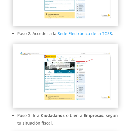
Paso 2: Acceder a la
Sede Electrónica de la TGSS
.
Paso 3: Ir a
Ciudadanos
o bien a
Empresas
, según
tu situación fiscal.