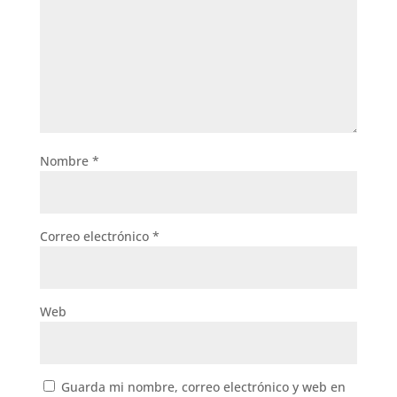
Nombre
*
Correo electrónico
*
Web
Guarda mi nombre, correo electrónico y web en