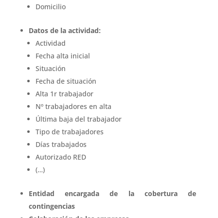
Domicilio
Datos de la actividad:
Actividad
Fecha alta inicial
Situación
Fecha de situación
Alta 1r trabajador
Nº trabajadores en alta
Última baja del trabajador
Tipo de trabajadores
Días trabajados
Autorizado RED
(…)
Entidad encargada de la cobertura de
contingencias