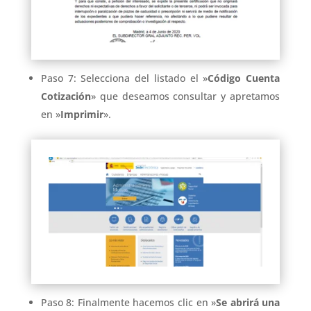
Paso 7: Selecciona del listado el »
Código Cuenta
Cotización
» que deseamos consultar y apretamos
en »
Imprimir
».
Paso 8: Finalmente hacemos clic en »
Se abrirá una