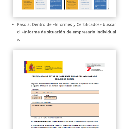
Paso 5: Dentro de »Informes y Certificados» buscar
el »
Informe de situación de empresario individual
».