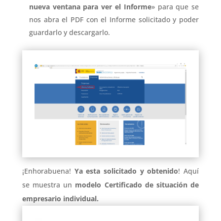
nueva ventana para ver el Informe
» para que se
nos abra el PDF con el Informe solicitado y poder
guardarlo y descargarlo.
¡Enhorabuena!
Ya esta solicitado y obtenido
! Aquí
se muestra un
modelo Certificado de situación de
empresario individual.