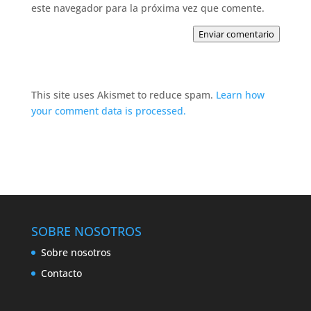
este navegador para la próxima vez que comente.
Enviar comentario
This site uses Akismet to reduce spam.
Learn how
your comment data is processed.
SOBRE NOSOTROS
Sobre nosotros
Contacto