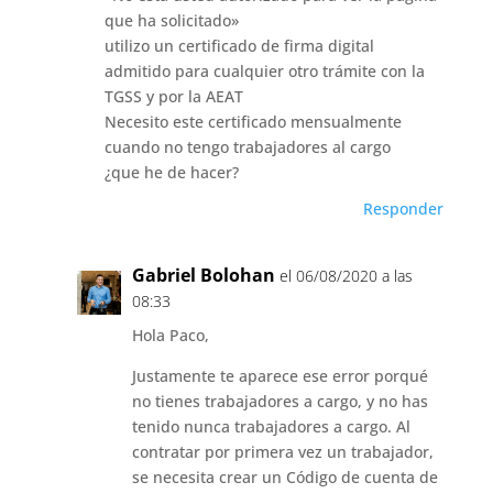
que ha solicitado»
utilizo un certificado de firma digital
admitido para cualquier otro trámite con la
TGSS y por la AEAT
Necesito este certificado mensualmente
cuando no tengo trabajadores al cargo
¿que he de hacer?
Responder
Gabriel Bolohan
el 06/08/2020 a las
08:33
Hola Paco,
Justamente te aparece ese error porqué
no tienes trabajadores a cargo, y no has
tenido nunca trabajadores a cargo. Al
contratar por primera vez un trabajador,
se necesita crear un Código de cuenta de