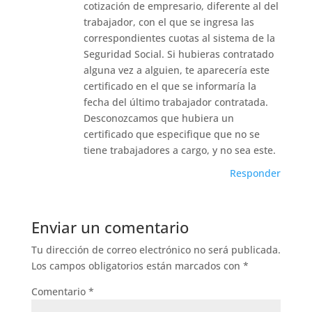
cotización de empresario, diferente al del
trabajador, con el que se ingresa las
correspondientes cuotas al sistema de la
Seguridad Social. Si hubieras contratado
alguna vez a alguien, te aparecería este
certificado en el que se informaría la
fecha del último trabajador contratada.
Desconozcamos que hubiera un
certificado que especifique que no se
tiene trabajadores a cargo, y no sea este.
Responder
Enviar un comentario
Tu dirección de correo electrónico no será publicada.
Los campos obligatorios están marcados con
*
Comentario
*