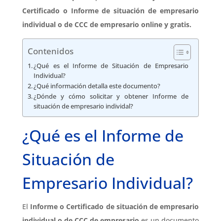
Certificado o Informe de situación de empresario
individual o de CCC de empresario online y gratis.
Contenidos
¿Qué es el Informe de Situación de Empresario
Individual?
¿Qué información detalla este documento?
¿Dónde y cómo solicitar y obtener Informe de
situación de empresario individal?
¿Qué es el Informe de
Situación de
Empresario Individual?
El
Informe o Certificado de situación de empresario
individual
o de CCC de empresario
es un documento