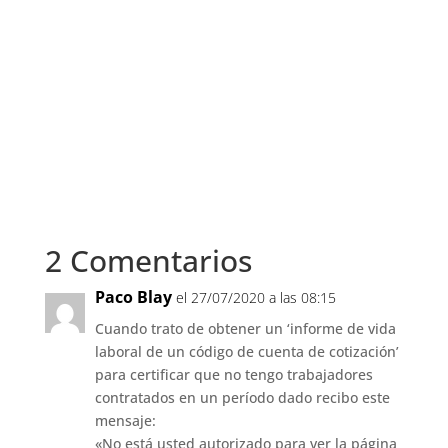
2 Comentarios
Paco Blay
el 27/07/2020 a las 08:15
Cuando trato de obtener un ‘informe de vida
laboral de un código de cuenta de cotización’
para certificar que no tengo trabajadores
contratados en un período dado recibo este
mensaje:
«No está usted autorizado para ver la página