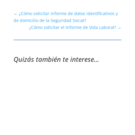
←
¿Cómo solicitar informe de datos identificativos y
de domicilio de la Seguridad Social?
¿Cómo solicitar el Informe de Vida Laboral?
→
Quizás también te interese…