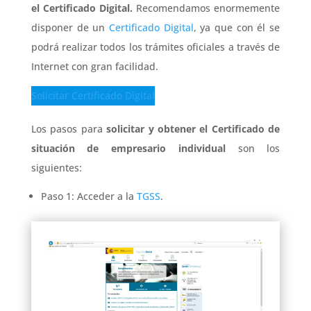
el Certificado Digital.
Recomendamos enormemente
disponer de un
Certificado Digital
, ya que con él se
podrá realizar todos los trámites oficiales a través de
Internet con gran facilidad.
Solicitar Certificado Digital
Los pasos para
solicitar y obtener el Certificado de
situación de empresario individual
son los
siguientes:
Paso 1: Acceder a la
TGSS
.