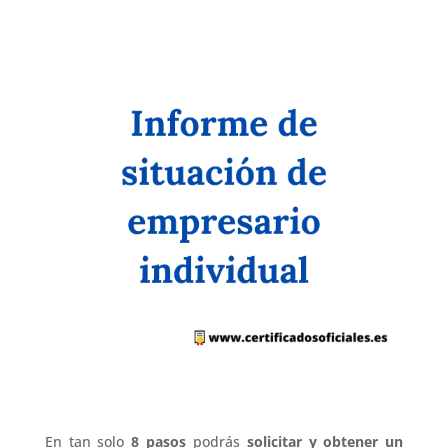
En tan solo
8 pasos
podrás
solicitar y obtener un