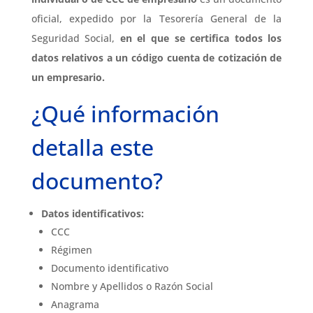
oficial, expedido por la Tesorería General de la
Seguridad Social,
en el que se certifica todos los
datos relativos a un código cuenta de cotización de
un empresario.
¿Qué información
detalla este
documento?
Datos identificativos:
CCC
Régimen
Documento identificativo
Nombre y Apellidos o Razón Social
Anagrama