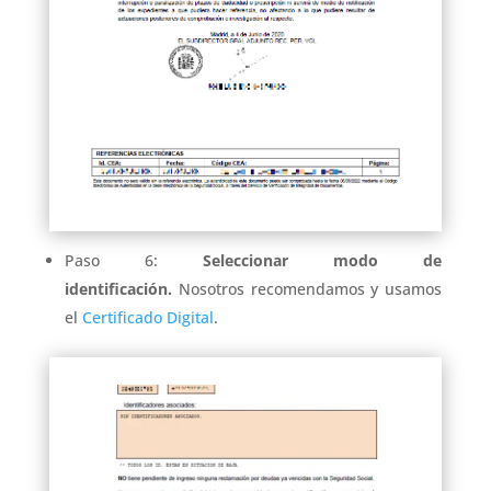
Paso 6:
Seleccionar modo de
identificación.
Nosotros recomendamos y usamos
el
Certificado Digital
.