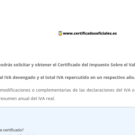
odrás solicitar y obtener el Certificado del Impuesto Sobre el Va
al IVA devengado y el total IVA repercutido en un respectivo año
 modificaciones o complementarias de las declaraciones del IVA o
 resumen anual del IVA real.
e certificado?