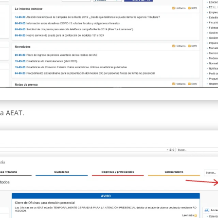
la AEAT.