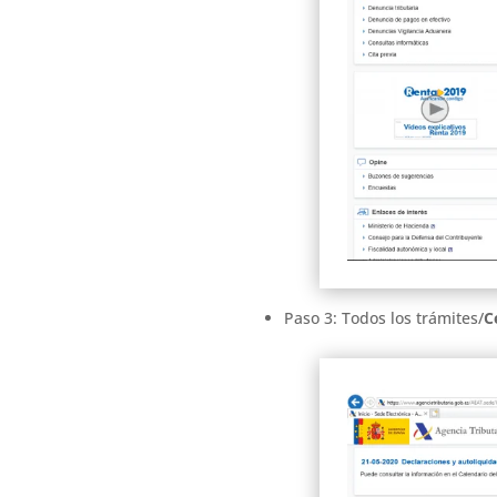
Paso 3: Todos los trámites/
C