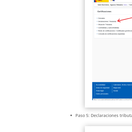
Paso 5: Declaraciones tribut