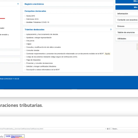
raciones tributarias
.