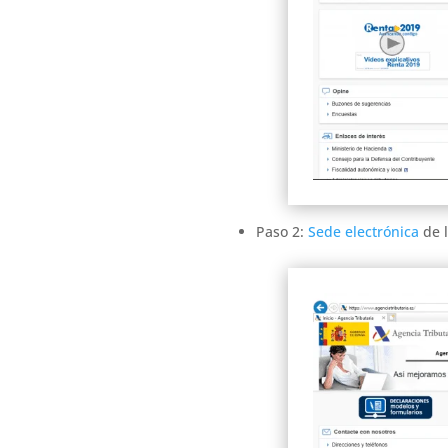
Paso 2:
Sede electrónica
de 