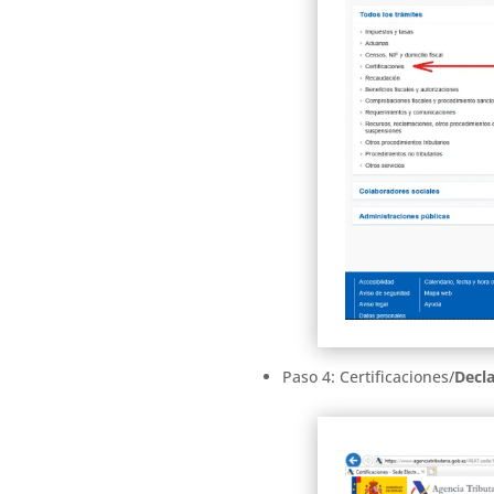
Paso 4: Certificaciones/
Decla