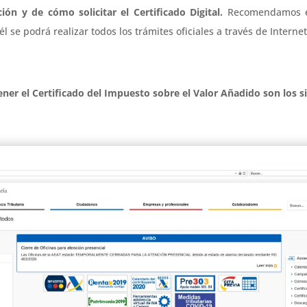
ión y de cómo solicitar el Certificado Digital.
Recomendamos e
él se podrá realizar todos los trámites oficiales a través de Interne
ener el Certificado del Impuesto sobre el Valor Añadido son los s