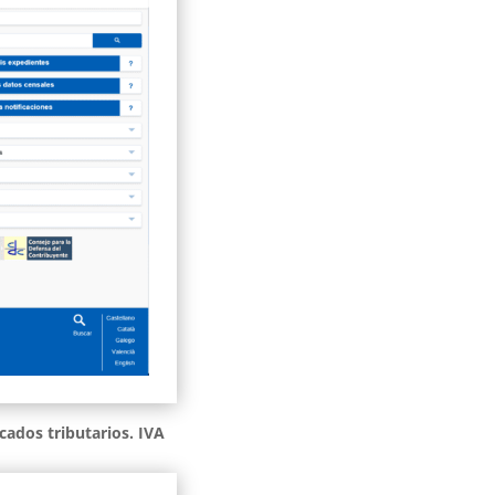
icados tributarios. IVA