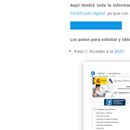
Aquí tendrá toda la informac
Certificado Digital
, ya que con 
Solicitar Certificado Digital
Los pasos para solicitar y obt
Paso 1: Acceder a la
AEAT
.