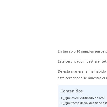
En tan solo
10 simples pasos p
Este certificado muestra el
tot
De esta manera, si ha habido
este certificado se muestra el
Contenidos
¿Qué es el Certificado de IVA?
¿Que fecha de validez tiene est